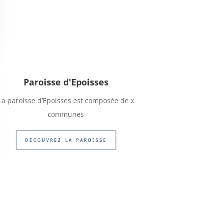
Paroisse d'Epoisses
La paroisse d’Epoisses est composée de x
communes
DÉCOUVREZ LA PAROISSE