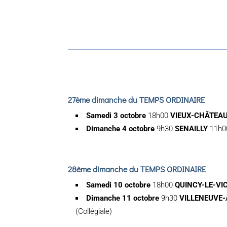
27ème dimanche du TEMPS ORDINAIRE
Samedi 3 octobre
18h00
VIEUX-CHÂTEA
Dimanche 4 octobre
9h30
SENAILLY
11h
28ème dimanche du TEMPS ORDINAIRE
Samedi 10 octobre
18h00
QUINCY-LE-VI
Dimanche 11 octobre
9h30
VILLENEUVE
(Collégiale)