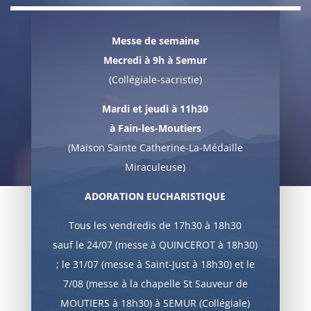
Messe de semaine
Mecredi à 9h à Semur
(Collégiale-sacristie)
Mardi et jeudi à 11h30
à Fain-les-Moutiers
(Maison Sainte Catherine-La-Médaille
Miraculeuse)
ADORATION EUCHARISTIQUE
Tous les vendredis de 17h30 à 18h30
sauf le 24/07 (messe à QUINCEROT à 18h30)
; le 31/07 (messe à Saint-Just à 18h30) et le
7/08 (messe à la chapelle St Sauveur de
MOUTIERS à 18h30) à SEMUR (Collégiale)