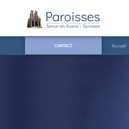
CONTACT
Accueil