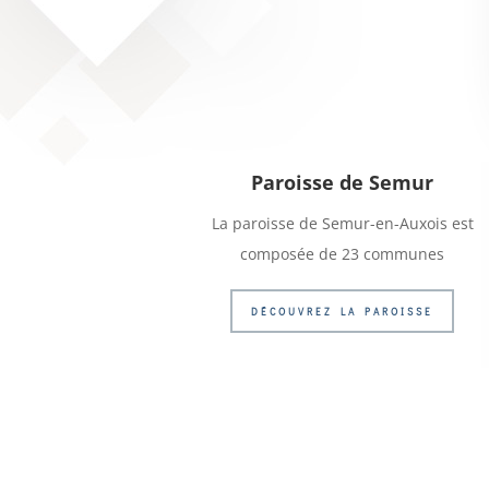
Paroisse de Semur
La paroisse de Semur-en-Auxois est
composée de 23 communes
DÉCOUVREZ LA PAROISSE