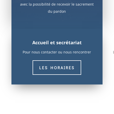
avec la possibilité de recevoir le sacrement
du pardon
Accueil et secrétariat
Pour nous contacter ou nous rencontrer
LES HORAIRES