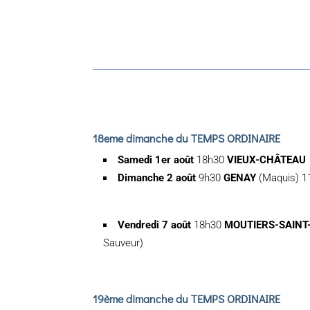
18eme dimanche du TEMPS ORDINAIRE
Samedi 1er août
18h30
VIEUX-CHÂTEAU
Dimanche 2 août
9h30
GENAY
(Maquis) 
Vendredi 7 août
18h30
MOUTIERS-SAINT
Sauveur)
19ème dimanche du TEMPS ORDINAIRE