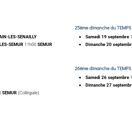
25ème dimanche du TEMPS
AIN-LES-SENAILLY
Samedi 19 septembre
-LES-SEMUR
11h00
SEMUR
Dimanche 20 septemb
26ème dimanche du TEMPS
Samedi 26 septembre
Dimanche 27 septemb
0
SEMUR
(Collégiale)