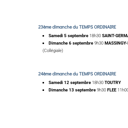
23ème dimanche du TEMPS ORDINAIRE
Samedi 5 septembre
18h30
SAINT-GERM
Dimanche 6 septembre
9h30
MASSINGY
(Collégiale)
24ème dimanche du TEMPS ORDINAIRE
Samedi 12 septembre
18h30
TOUTRY
Dimanche 13 septembre
9h30
FLEE
11h0