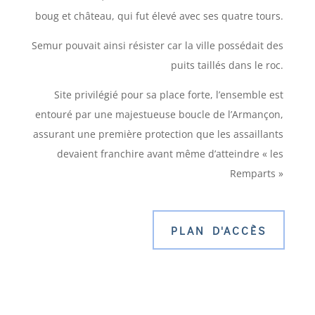
boug et château, qui fut élevé avec ses quatre tours.
Semur pouvait ainsi résister car la ville possédait des
puits taillés dans le roc.
Site privilégié pour sa place forte, l’ensemble est
entouré par une majestueuse boucle de l’Armançon,
assurant une première protection que les assaillants
devaient franchire avant même d’atteindre « les
Remparts »
PLAN D'ACCÈS