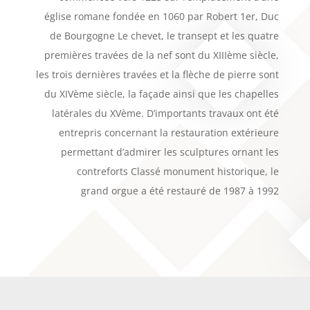
église romane fondée en 1060 par Robert 1er, Duc
de Bourgogne Le chevet, le transept et les quatre
premières travées de la nef sont du XIIIème siècle,
les trois dernières travées et la flèche de pierre sont
du XIVème siècle, la façade ainsi que les chapelles
latérales du XVème. D’importants travaux ont été
entrepris concernant la restauration extérieure
permettant d’admirer les sculptures ornant les
contreforts Classé monument historique, le
grand orgue a été restauré de 1987 à 1992