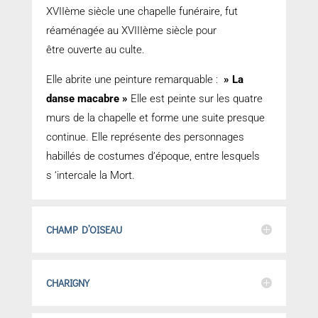
XVIIème siècle une chapelle funéraire, fut
réaménagée au XVIIIème siècle pour
être ouverte au culte.
Elle abrite une peinture remarquable :
» La
danse macabre »
Elle est peinte sur les quatre
murs de la chapelle et forme une suite presque
continue. Elle représente des personnages
habillés de costumes d’époque, entre lesquels
s ‘intercale la Mort.
CHAMP D’OISEAU
CHARIGNY