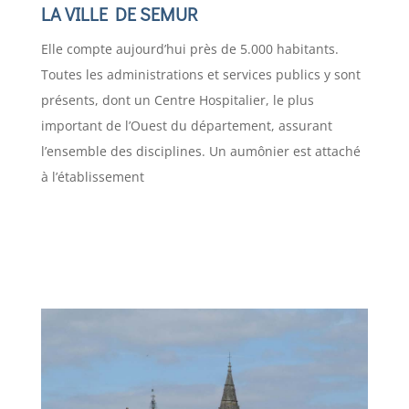
LA VILLE DE SEMUR
Elle compte aujourd’hui près de 5.000 habitants.
Toutes les administrations et services publics y sont
présents, dont un Centre Hospitalier, le plus
important de l’Ouest du département, assurant
l’ensemble des disciplines. Un aumônier est attaché
à l’établissement