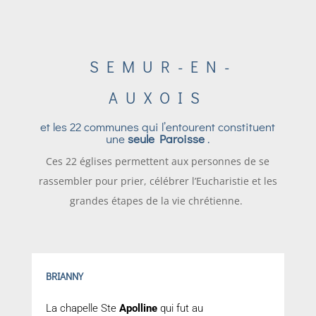
SEMUR-EN-
AUXOIS
et les 22 communes qui l’entourent constituent
une
seule Paroisse
.
Ces 22 églises permettent aux personnes de se
rassembler pour prier, célébrer l’Eucharistie et les
grandes étapes de la vie chrétienne.
BRIANNY
La chapelle Ste
Apolline
qui fut au