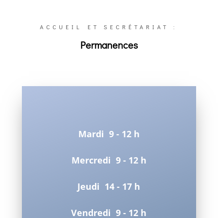
ACCUEIL ET SECRÉTARIAT :
Permanences
Mardi 9 - 12 h
Mercredi 9 - 12 h
Jeudi 14 - 17 h
Vendredi 9 - 12 h