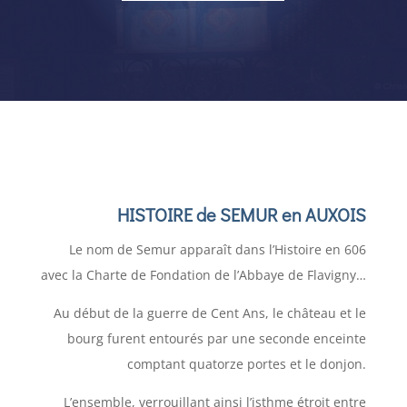
HISTOIRE de
SEMUR en AUXOIS
Le nom de Semur apparaît dans l’Histoire en 606
avec la Charte de Fondation de l’Abbaye de Flavigny…
Au début de la guerre de Cent Ans, le château et le
bourg furent entourés par une seconde enceinte
comptant quatorze portes et le donjon.
L’ensemble, verrouillant ainsi l’isthme étroit entre