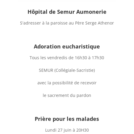
Hôpital de Semur Aumonerie
S'adresser à la paroisse au Père Serge Athenor
Adoration eucharistique
Tous les vendredis de 16h30 à 17h30
SEMUR (Collégiale-Sacristie)
avec la possibilité de recevoir
le sacrement du pardon
Prière pour les malades
Lundi 27 juin à 20H30