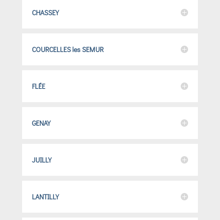
CHASSEY
COURCELLES les SEMUR
FLÉE
GENAY
JUILLY
LANTILLY