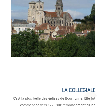
LA COLLEGIALE
C’est la plus belle des églises de Bourgogne. Elle fut
commencée vers 1225 sur l’emplacement d’une