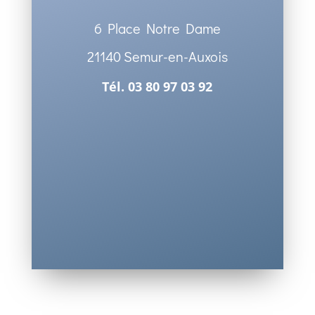
6 Place Notre Dame
21140 Semur-en-Auxois
Tél. 03 80 97 03 92