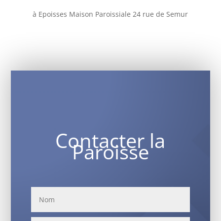
à Epoisses Maison Paroissiale 24 rue de Semur
Contacter la
Paroisse