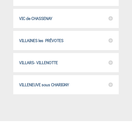
VIC de CHASSENAY
VILLAINES les PRÉVOTES
VILLARS- VILLENOTTE
VILLENEUVE sous CHARIGNY