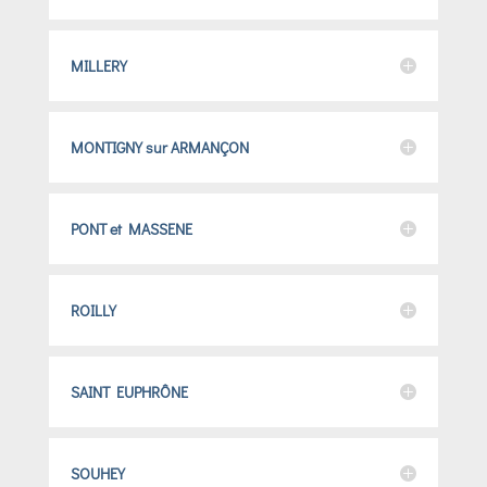
MILLERY
MONTIGNY sur ARMANÇON
PONT et MASSENE
ROILLY
SAINT EUPHRÔNE
SOUHEY