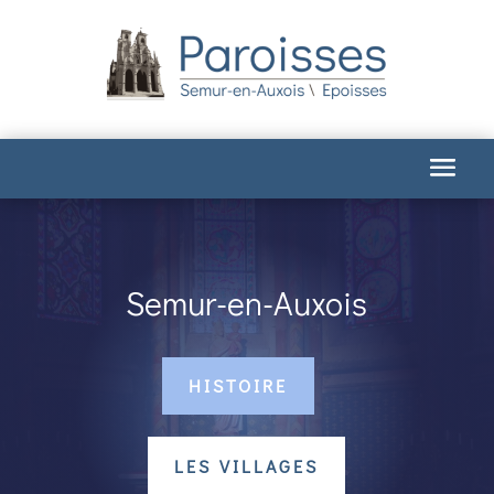
Semur-en-Auxois
HISTOIRE
LES VILLAGES