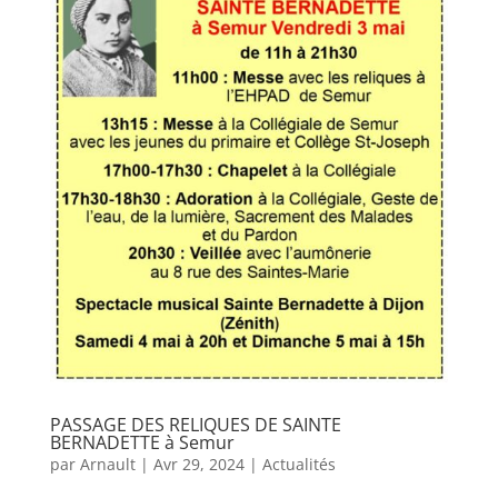
PASSAGE DES RELIQUES DE SAINTE
BERNADETTE à Semur
par
Arnault
|
Avr 29, 2024
|
Actualités