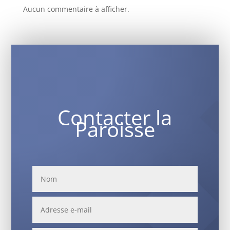
Aucun commentaire à afficher.
Contacter la
Paroisse