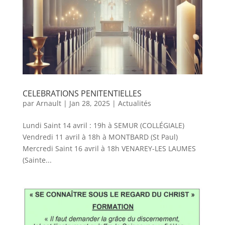
CELEBRATIONS PENITENTIELLES
par
Arnault
|
Jan 28, 2025
|
Actualités
Lundi Saint 14 avril : 19h à SEMUR (COLLÉGIALE)
Vendredi 11 avril à 18h à MONTBARD (St Paul)
Mercredi Saint 16 avril à 18h VENAREY-LES LAUMES
(Sainte...