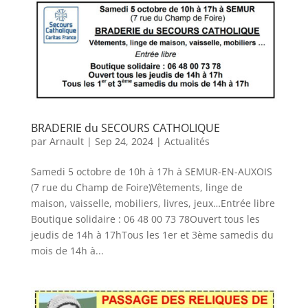
BRADERIE du SECOURS CATHOLIQUE
par
Arnault
|
Sep 24, 2024
|
Actualités
Samedi 5 octobre de 10h à 17h à SEMUR-EN-AUXOIS
(7 rue du Champ de Foire)Vêtements, linge de
maison, vaisselle, mobiliers, livres, jeux…Entrée libre
Boutique solidaire : 06 48 00 73 78Ouvert tous les
jeudis de 14h à 17hTous les 1er et 3ème samedis du
mois de 14h à...