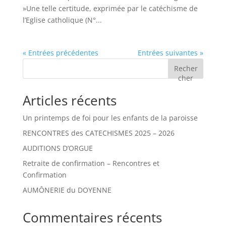
»Une telle certitude, exprimée par le catéchisme de
l’Eglise catholique (N°...
« Entrées précédentes
Entrées suivantes »
Recher
cher
Articles récents
Un printemps de foi pour les enfants de la paroisse
RENCONTRES des CATECHISMES 2025 – 2026
AUDITIONS D’ORGUE
Retraite de confirmation – Rencontres et
Confirmation
AUMÔNERIE du DOYENNE
Commentaires récents