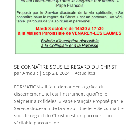
SE CONNAÎTRE SOUS LE REGARD DU CHRIST
par
Arnault
|
Sep 24, 2024
|
Actualités
FORMATION « Il faut demander la grâce du
discernement, tel est l’instrument qu’offre le
Seigneur aux fidèles. » Pape François Proposé par le
Service diocésain de la vie spirituelle, « Se connaître
sous le regard du Christ » est un parcours : un
véritable parcours de...